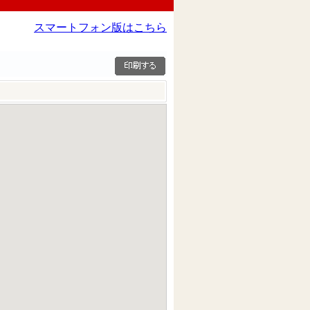
スマートフォン版はこちら