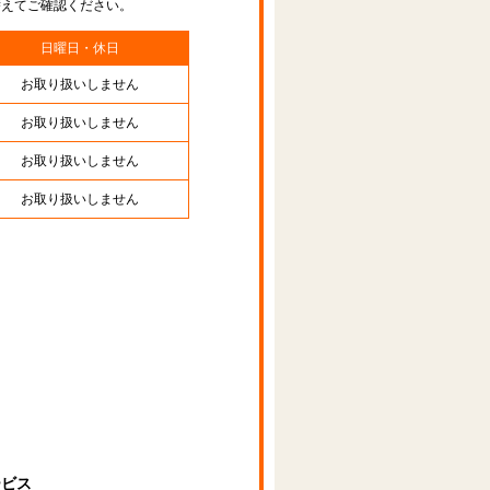
替えてご確認ください。
日曜日・休日
お取り扱いしません
お取り扱いしません
お取り扱いしません
お取り扱いしません
ービス