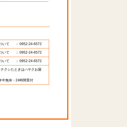
ついて
： 0952-24-6572
ついて
： 0952-24-6572
ついて
： 0952-24-6572
89 （ナクシたときはハヤクお届
年中無休・24時間受付