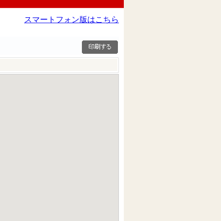
スマートフォン版はこちら