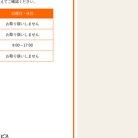
替えてご確認ください。
日曜日・休日
お取り扱いしません
お取り扱いしません
9:00～17:00
お取り扱いしません
ービス