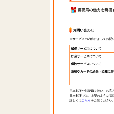
お問い合わせ
※サービスの内容によってお問
郵便サービスについて
貯金サービスについて
保険サービスについて
通帳やカードの紛失・盗難に伴
日本郵便や郵便局を装い、お客
日本郵便では、上記のような電
詳しくは
こちら
をご覧ください