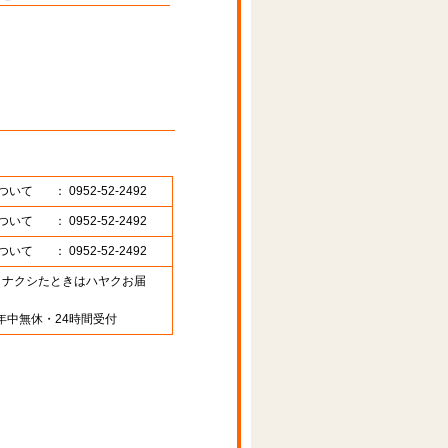
ついて
： 0952-52-2492
ついて
： 0952-52-2492
ついて
： 0952-52-2492
89 （ナクシたときはハヤクお届
年中無休・24時間受付