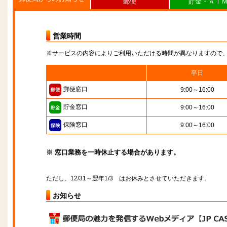
郵便
貯金・ＡＴ
営業時間
※サービスの内容によりご利用いただける時間が異なりますので
平日
郵便窓口
9:00～16:00
貯金窓口
9:00～16:00
保険窓口
9:00～16:00
※ 窓口業務を一時休止する場合があります。
ただし、12/31～翌年1/3 はお休みとさせていただきます。
お知らせ