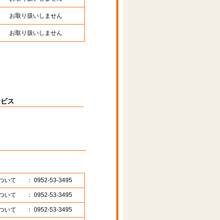
お取り扱いしません
お取り扱いしません
ービス
ついて
： 0952-53-3495
ついて
： 0952-53-3495
ついて
： 0952-53-3495