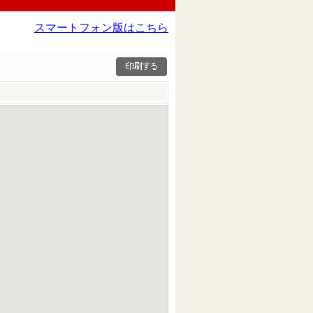
スマートフォン版はこちら