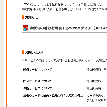
○ATMでは、いつでも手数料無料で、ゆうちょ口座のお預け入れ
※硬貨を伴うお預け入れ・お引き出しは、別途、ATM硬貨預払料
お知らせ
お問い合わせ
※サービスの内容によってお問い合わせ先が異なります。お電話
郵便サービスについて
郡山郵便局
（日
貯金サービスについて
郡山郵便局
（日
保険サービスについて
郡山郵便局
（日
通帳やカードの紛失・盗難に伴うお取引の停止
カード紛失セン
または上記店舗