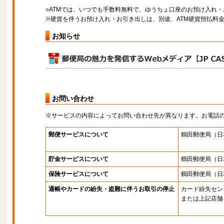
○ATMでは、いつでも手数料無料で、ゆうちょ口座のお預け入れ
※硬貨を伴うお預け入れ・お引き出しは、別途、ATM硬貨預払料
お知らせ
お問い合わせ
※サービスの内容によってお問い合わせ先が異なります。お電話
郵便サービスについて
鶴田郵便局
（日
貯金サービスについて
鶴田郵便局
（日
保険サービスについて
鶴田郵便局
（日
通帳やカードの紛失・盗難に伴うお取引の停止
カード紛失セン
または上記店舗