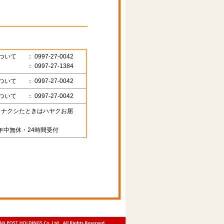
ついて
： 0997-27-0042
： 0997-27-1384
ついて
： 0997-27-0042
ついて
： 0997-27-0042
89 （ナクシたときはハヤクお届
年中無休・24時間受付