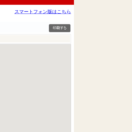
スマートフォン版はこちら