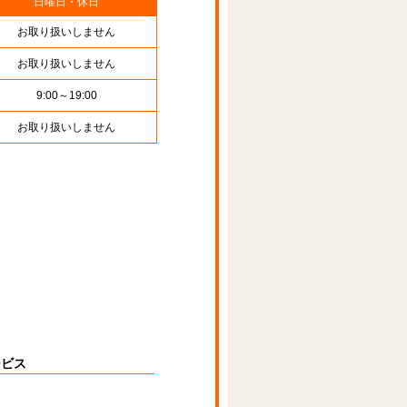
日曜日・休日
お取り扱いしません
お取り扱いしません
9:00～19:00
お取り扱いしません
ービス