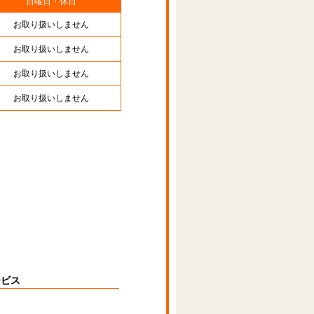
日曜日・休日
お取り扱いしません
お取り扱いしません
お取り扱いしません
お取り扱いしません
ービス