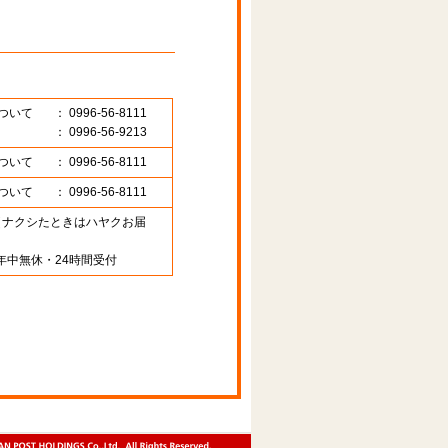
ついて
： 0996-56-8111
： 0996-56-9213
ついて
： 0996-56-8111
ついて
： 0996-56-8111
89 （ナクシたときはハヤクお届
年中無休・24時間受付