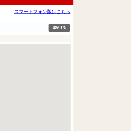
スマートフォン版はこちら