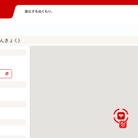
んきょく)