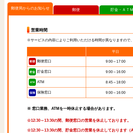
郵便局からのお知らせ
郵便
貯金・ＡＴ
営業時間
※サービスの内容によりご利用いただける時間が異なりますので
平日
郵便窓口
9:00～17:00
貯金窓口
9:00～16:00
ATM
8:45～18:00
保険窓口
9:00～16:00
※ 窓口業務、ATMを一時休止する場合があります。
☆12:30～13:30の間、郵便窓口の営業を休止しております。
☆12:30～13:30の間、貯金窓口の営業を休止しております