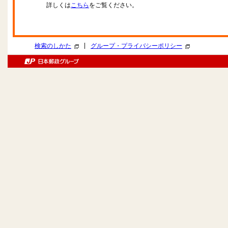
詳しくは
こちら
をご覧ください。
|
検索のしかた
グループ・プライバシーポリシー