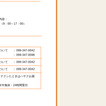
内容：
9：00～17：00）
ついて
： 099-347-0042
： 099-347-0096
ついて
： 099-347-0042
ついて
： 099-347-0042
89 （ナクシたときはハヤクお届
年中無休・24時間受付