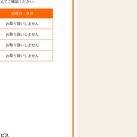
替えてご確認ください。
日曜日・休日
お取り扱いしません
お取り扱いしません
お取り扱いしません
お取り扱いしません
ービス