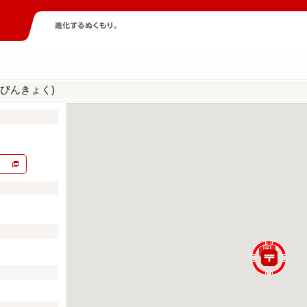
びんきょく)