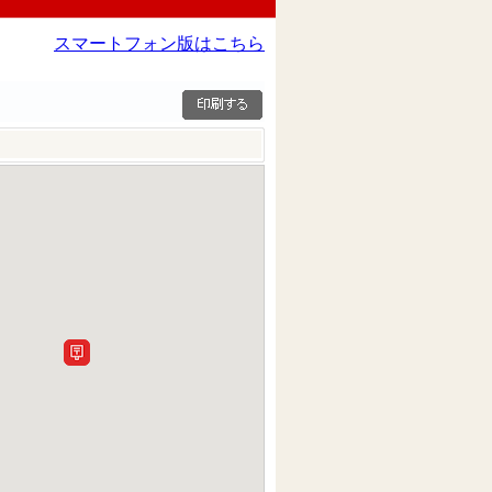
スマートフォン版はこちら