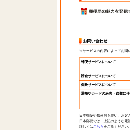
お問い合わせ
※サービスの内容によってお問
郵便サービスについて
貯金サービスについて
保険サービスについて
通帳やカードの紛失・盗難に伴
日本郵便や郵便局を装い、お客
日本郵便では、上記のような電
詳しくは
こちら
をご覧ください