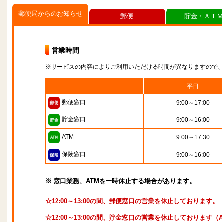
郵便局からのお知らせ
郵便
貯金・ＡＴ
営業時間
※サービスの内容によりご利用いただける時間が異なりますので
平日
郵便窓口
9:00～17:00
貯金窓口
9:00～16:00
ATM
9:00～17:30
保険窓口
9:00～16:00
※ 窓口業務、ATMを一時休止する場合があります。
☆12:00～13:00の間、郵便窓口の営業を休止しております。
☆12:00～13:00の間、貯金窓口の営業を休止しております