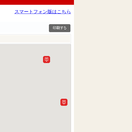
スマートフォン版はこちら