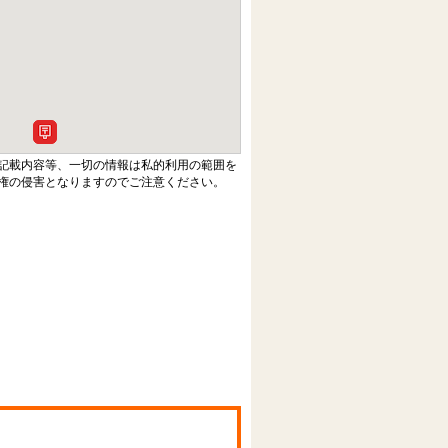
記載内容等、一切の情報は私的利用の範囲を
権の侵害となりますのでご注意ください。