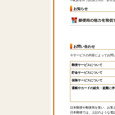
※硬貨を伴うお預け入れ・お引き
お知らせ
お問い合わせ
※サービスの内容によってお問
郵便サービスについて
貯金サービスについて
保険サービスについて
通帳やカードの紛失・盗難に伴
日本郵便や郵便局を装い、お客
日本郵便では、上記のような電