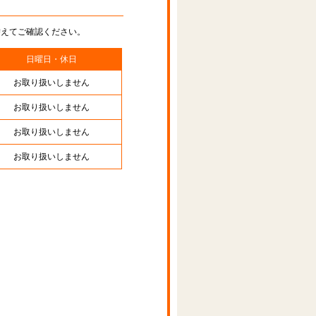
替えてご確認ください。
日曜日・休日
お取り扱いしません
お取り扱いしません
お取り扱いしません
お取り扱いしません