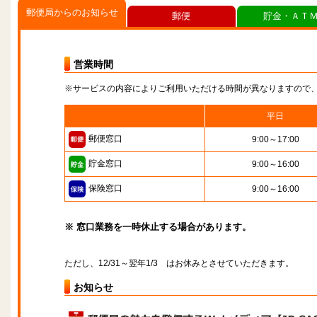
郵便局からのお知らせ
郵便
貯金・ＡＴ
営業時間
※サービスの内容によりご利用いただける時間が異なりますので
平日
郵便窓口
9:00～17:00
貯金窓口
9:00～16:00
保険窓口
9:00～16:00
※ 窓口業務を一時休止する場合があります。
ただし、12/31～翌年1/3 はお休みとさせていただきます。
お知らせ