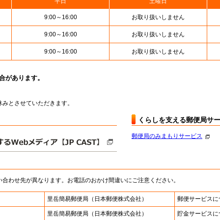
平日
土曜日
9:00～16:00
お取り扱いしません
9:00～16:00
お取り扱いしません
9:00～16:00
お取り扱いしません
場合があります。
はお休みとさせていただきます。
くらしを支える郵便局サ
郵便局のみまもりサービス
い合わせ先が異なります。お電話のおかけ間違いにご注意ください。
里岳簡易郵便局
（日本郵便株式会社）
郵便サービスに
里岳簡易郵便局
（日本郵便株式会社）
貯金サービスに