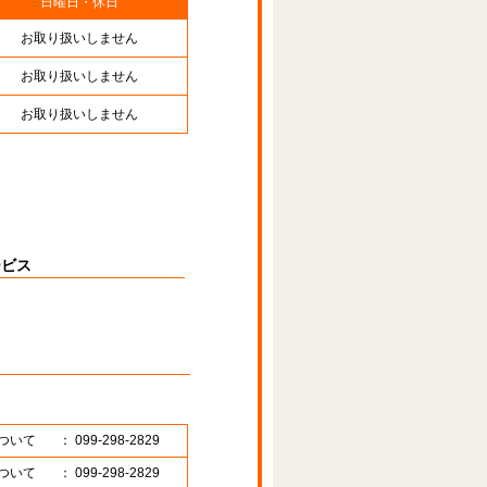
日曜日・休日
お取り扱いしません
お取り扱いしません
お取り扱いしません
ービス
ついて
： 099-298-2829
ついて
： 099-298-2829