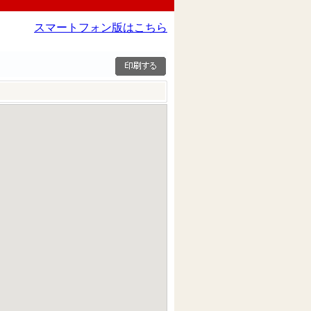
スマートフォン版はこちら