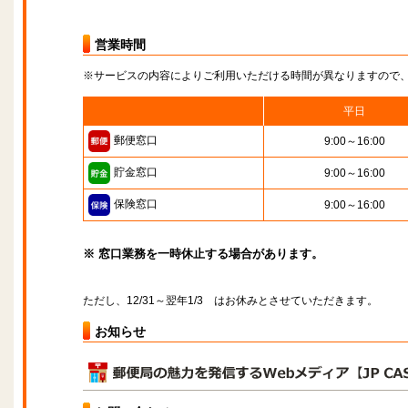
営業時間
※サービスの内容によりご利用いただける時間が異なりますので
平日
郵便窓口
9:00～16:00
貯金窓口
9:00～16:00
保険窓口
9:00～16:00
※ 窓口業務を一時休止する場合があります。
ただし、12/31～翌年1/3 はお休みとさせていただきます。
お知らせ