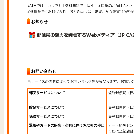
○ATMでは、いつでも手数料無料で、ゆうちょ口座のお預け入れ
※硬貨を伴うお預け入れ・お引き出しは、別途、ATM硬貨預払料
お知らせ
お問い合わせ
※サービスの内容によってお問い合わせ先が異なります。お電話
郵便サービスについて
笠利郵便局
（日
貯金サービスについて
笠利郵便局
（日
保険サービスについて
笠利郵便局
（日
通帳やカードの紛失・盗難に伴うお取引の停止
カード紛失セン
または上記店舗