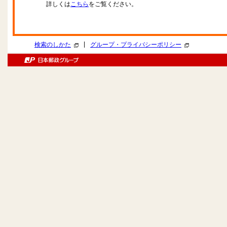
詳しくは
こちら
をご覧ください。
|
検索のしかた
グループ・プライバシーポリシー