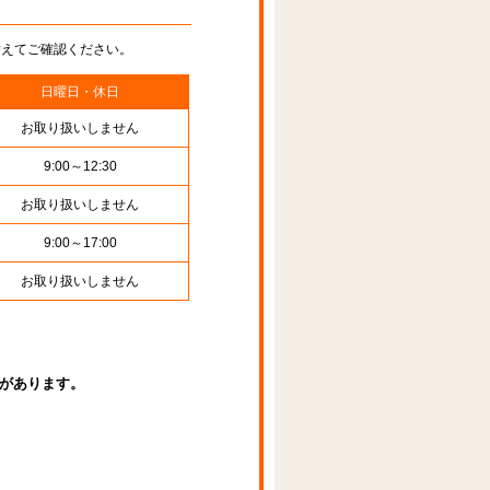
替えてご確認ください。
日曜日・休日
お取り扱いしません
9:00～12:30
お取り扱いしません
9:00～17:00
お取り扱いしません
があります。