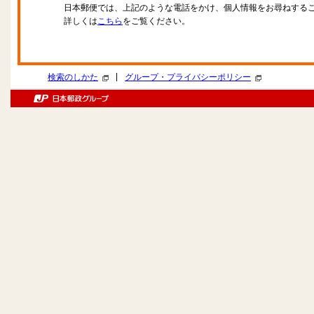
日本郵便では、上記のような電話をかけ、個人情報をお尋ねする
詳しくは
こちら
をご覧ください。
|
検索のしかた
グループ・プライバシーポリシー