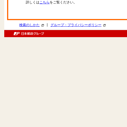
詳しくは
こちら
をご覧ください。
|
検索のしかた
グループ・プライバシーポリシー