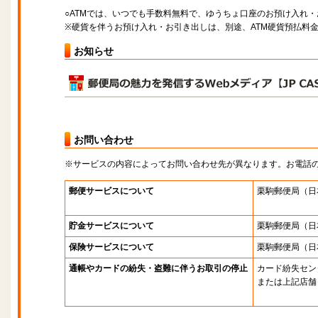
○ATMでは、いつでも手数料無料で、ゆうちょ口座のお預け入れ
※硬貨を伴うお預け入れ・お引き出しは、別途、ATM硬貨預払料
お知らせ
お問い合わせ
※サービスの内容によってお問い合わせ先が異なります。お電話
郵便サービスについて
栗駒郵便局
（日
貯金サービスについて
栗駒郵便局
（日
保険サービスについて
栗駒郵便局
（日
通帳やカードの紛失・盗難に伴うお取引の停止
カード紛失セン
または上記店舗