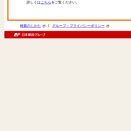
詳しくは
こちら
をご覧ください。
|
検索のしかた
グループ・プライバシーポリシー