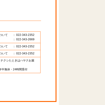
ついて
： 022-343-2352
： 022-343-2669
ついて
： 022-343-2352
ついて
： 022-343-2352
89 （ナクシたときはハヤクお届
年中無休・24時間受付