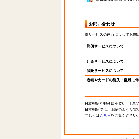
お問い合わせ
※サービスの内容によってお問
郵便サービスについて
貯金サービスについて
保険サービスについて
通帳やカードの紛失・盗難に伴
日本郵便や郵便局を装い、お客
日本郵便では、上記のような電
詳しくは
こちら
をご覧ください