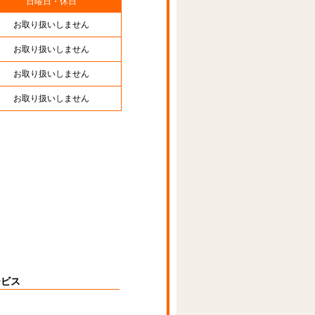
日曜日・休日
お取り扱いしません
お取り扱いしません
お取り扱いしません
お取り扱いしません
ービス