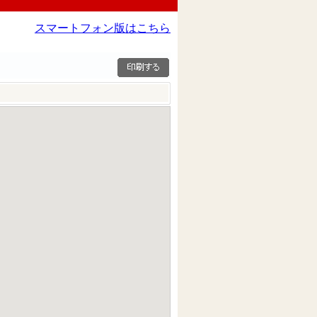
スマートフォン版はこちら