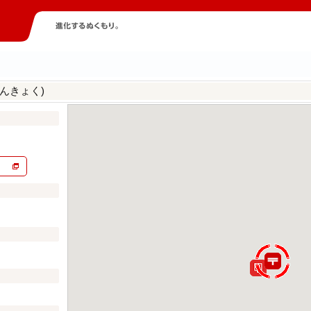
んきょく)