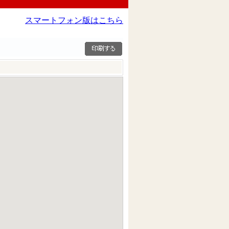
スマートフォン版はこちら