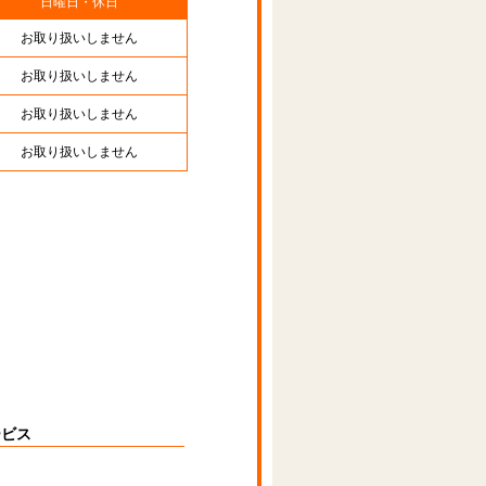
日曜日・休日
お取り扱いしません
お取り扱いしません
お取り扱いしません
お取り扱いしません
ービス