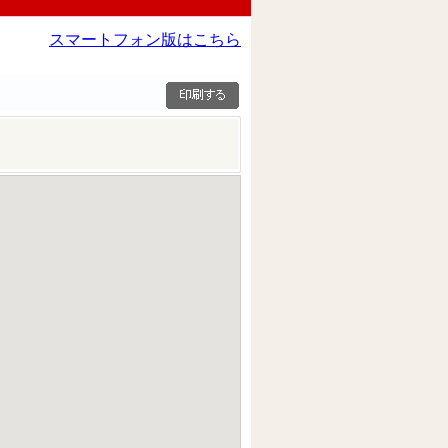
スマートフォン版はこちら