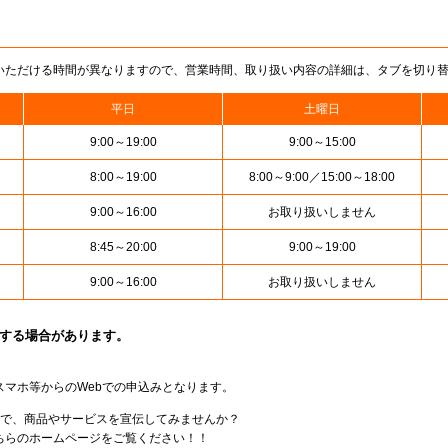
いただける時間が異なりますので、営業時間、取り扱い内容の詳細は、タブを切り
平日
土曜日
9:00～19:00
9:00～15:00
8:00～19:00
8:00～9:00／15:00～18:00
9:00～16:00
お取り扱いしません
8:45～20:00
9:00～19:00
9:00～16:00
お取り扱いしません
止する場合があります。
スマホ等からのWebでの申込みとなります。
局で、商品やサービスを宣伝してみませんか？
らのホームページをご覧ください！！