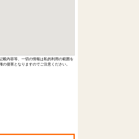
記載内容等、一切の情報は私的利用の範囲を
権の侵害となりますのでご注意ください。