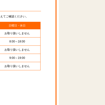
替えてご確認ください。
日曜日・休日
お取り扱いしません
8:00～18:00
お取り扱いしません
9:00～19:00
お取り扱いしません