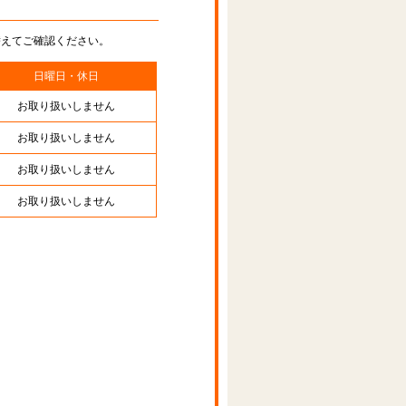
替えてご確認ください。
日曜日・休日
お取り扱いしません
お取り扱いしません
お取り扱いしません
お取り扱いしません