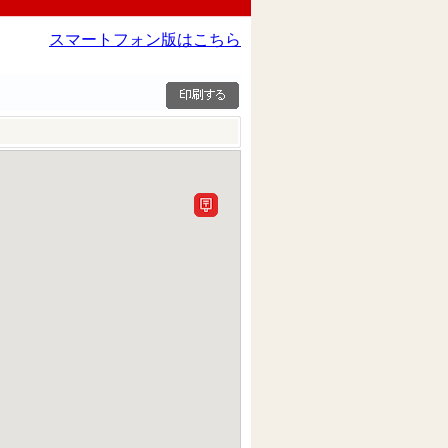
スマートフォン版はこちら