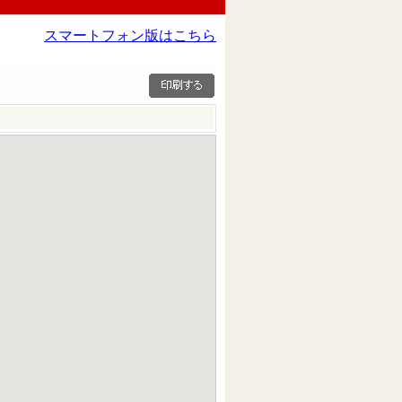
スマートフォン版はこちら