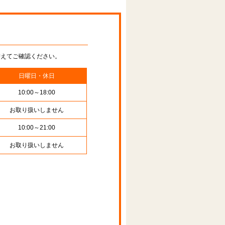
替えてご確認ください。
日曜日・休日
10:00～18:00
お取り扱いしません
10:00～21:00
お取り扱いしません