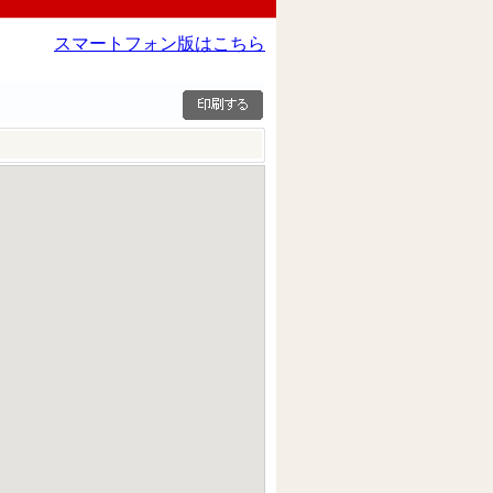
スマートフォン版はこちら