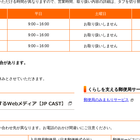
いただける時間が異なりますので、営業時間、取り扱い内容の詳細は、タブを切り
平日
土曜日
9:00～16:00
お取り扱いしません
9:00～16:00
お取り扱いしません
9:00～16:00
お取り扱いしません
場合があります。
はお休みとさせていただきます。
くらしを支える郵便局サ
郵便局のみまもりサービス
い合わせ先が異なります。お電話のおかけ間違いにご注意ください。
入谷簡易郵便局
（日本郵便株式会社）
郵便サービスに