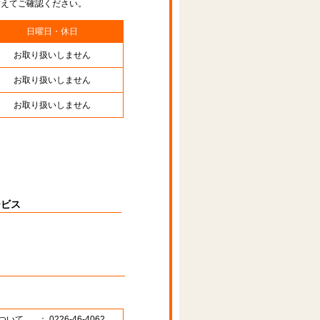
替えてご確認ください。
日曜日・休日
お取り扱いしません
お取り扱いしません
お取り扱いしません
ービス
ついて
： 0226-46-4062