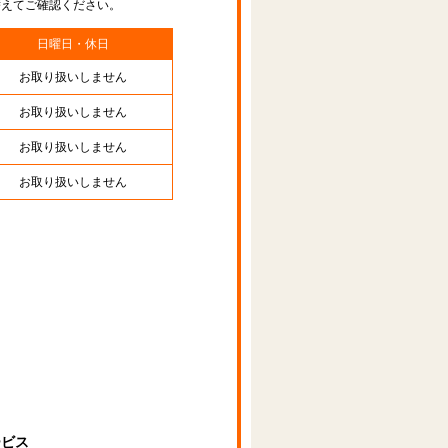
替えてご確認ください。
日曜日・休日
お取り扱いしません
お取り扱いしません
お取り扱いしません
お取り扱いしません
ービス