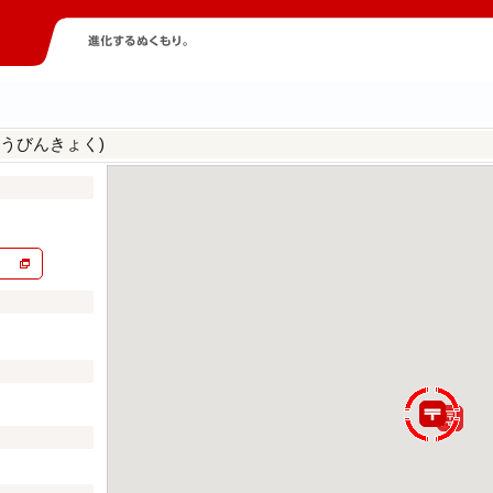
うびんきょく)