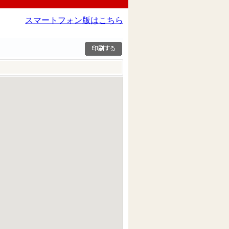
スマートフォン版はこちら