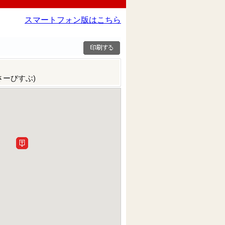
スマートフォン版はこちら
さーびすぶ)