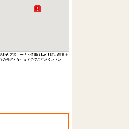
記載内容等、一切の情報は私的利用の範囲を
権の侵害となりますのでご注意ください。