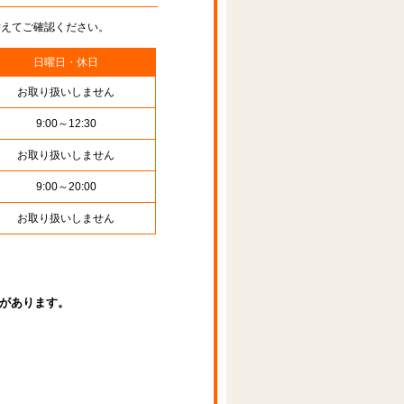
替えてご確認ください。
日曜日・休日
お取り扱いしません
9:00～12:30
お取り扱いしません
9:00～20:00
お取り扱いしません
があります。