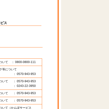
ービス
ついて
： 0800-0800-111
ク等について
： 0570-943-953
ついて
： 0570-943-953
： 0243-22-3950
ついて
： 0570-943-953
ついて
： 0570-943-953
ついて（かんぽサービス