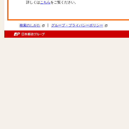
詳しくは
こちら
をご覧ください。
|
検索のしかた
グループ・プライバシーポリシー