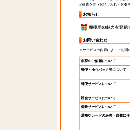
※硬貨を伴うお預け入れ・お引き
お知らせ
お問い合わせ
※サービスの内容によってお問
集荷のご依頼について
郵便・ゆうパック等について
郵便サービスについて
貯金サービスについて
保険サービスについて
通帳やカードの紛失・盗難に伴