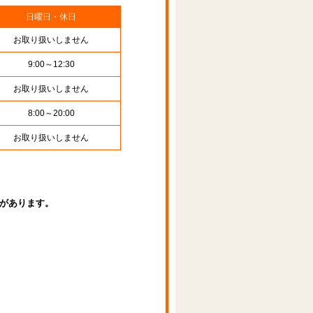
日曜日・休日
お取り扱いしません
9:00～12:30
お取り扱いしません
8:00～20:00
お取り扱いしません
があります。