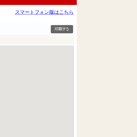
スマートフォン版はこちら