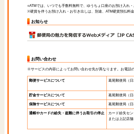
○ATMでは、いつでも手数料無料で、ゆうちょ口座のお預け入れ
※硬貨を伴うお預け入れ・お引き出しは、別途、ATM硬貨預払料
お知らせ
お問い合わせ
※サービスの内容によってお問い合わせ先が異なります。お電話
郵便サービスについて
葛尾郵便局
（日
貯金サービスについて
葛尾郵便局
（日
保険サービスについて
葛尾郵便局
（日
通帳やカードの紛失・盗難に伴うお取引の停止
カード紛失セン
または上記店舗