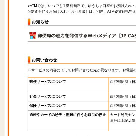
○ATMでは、いつでも手数料無料で、ゆうちょ口座のお預け入れ
※硬貨を伴うお預け入れ・お引き出しは、別途、ATM硬貨預払料
お知らせ
お問い合わせ
※サービスの内容によってお問い合わせ先が異なります。お電話
郵便サービスについて
白沢郵便局
（日
貯金サービスについて
白沢郵便局
（日
保険サービスについて
白沢郵便局
（日
通帳やカードの紛失・盗難に伴うお取引の停止
カード紛失セン
または上記店舗