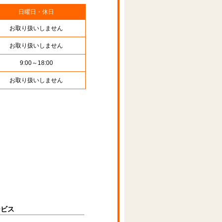
日曜日・休日
お取り扱いしません
お取り扱いしません
9:00～18:00
お取り扱いしません
ービス