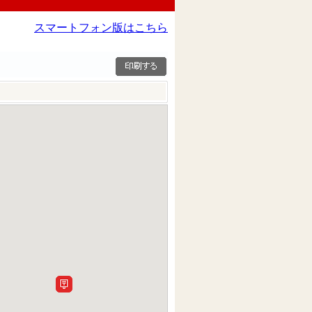
スマートフォン版はこちら