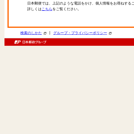
日本郵便では、上記のような電話をかけ、個人情報をお尋ねする
詳しくは
こちら
をご覧ください。
|
検索のしかた
グループ・プライバシーポリシー