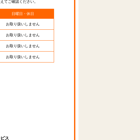
替えてご確認ください。
日曜日・休日
お取り扱いしません
お取り扱いしません
お取り扱いしません
お取り扱いしません
ービス