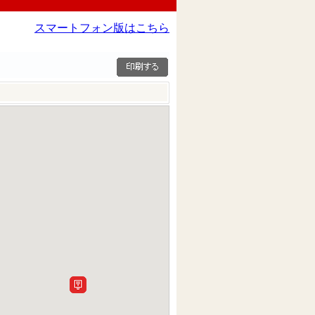
スマートフォン版はこちら