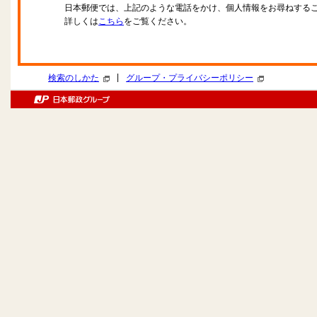
日本郵便では、上記のような電話をかけ、個人情報をお尋ねする
詳しくは
こちら
をご覧ください。
|
検索のしかた
グループ・プライバシーポリシー