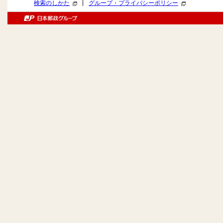
|
検索のしかた
グループ・プライバシーポリシー