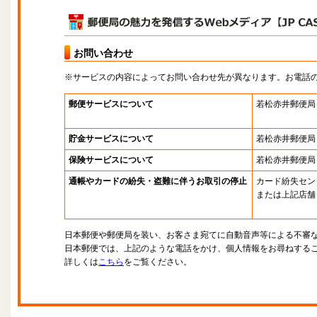
お問い合わせ
※サービスの内容によってお問い合わせ先が異なります。お電話
郵便サービスについて
若松赤井郵便局
貯金サービスについて
若松赤井郵便局
保険サービスについて
若松赤井郵便局
通帳やカードの紛失・盗難に伴うお取引の停止
カード紛失セン
または上記店舗
日本郵便や郵便局を装い、お客さま宛てに自動音声等による不審
日本郵便では、上記のような電話をかけ、個人情報をお尋ねする
詳しくは
こちら
をご覧ください。