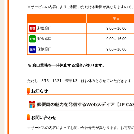
※サービスの内容によりご利用いただける時間が異なりますので
平日
郵便窓口
9:00～16:00
貯金窓口
9:00～16:00
保険窓口
9:00～16:00
※ 窓口業務を一時休止する場合があります。
ただし、8/13、12/31～翌年1/3 はお休みとさせていただきます
お知らせ
お問い合わせ
※サービスの内容によってお問い合わせ先が異なります。お電話