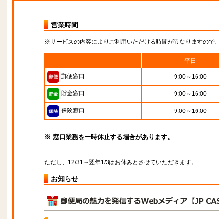
営業時間
※サービスの内容によりご利用いただける時間が異なりますので
平日
郵便窓口
9:00～16:00
貯金窓口
9:00～16:00
保険窓口
9:00～16:00
※ 窓口業務を一時休止する場合があります。
ただし、12/31～翌年1/3はお休みとさせていただきます。
お知らせ