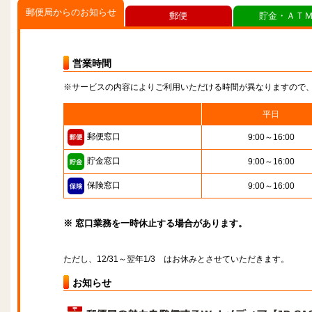
郵便局からのお知らせ
郵便
貯金・ＡＴ
営業時間
※サービスの内容によりご利用いただける時間が異なりますので
平日
郵便窓口
9:00～16:00
貯金窓口
9:00～16:00
保険窓口
9:00～16:00
※ 窓口業務を一時休止する場合があります。
ただし、12/31～翌年1/3 はお休みとさせていただきます。
お知らせ