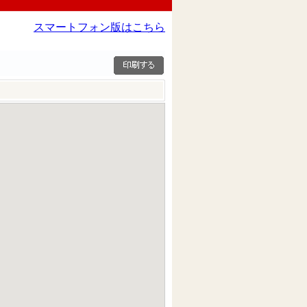
スマートフォン版はこちら