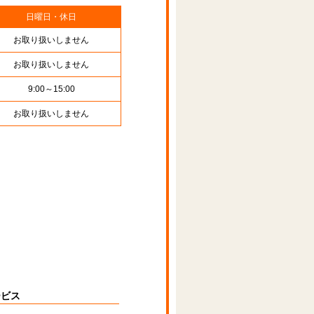
日曜日・休日
お取り扱いしません
お取り扱いしません
9:00～15:00
お取り扱いしません
ービス