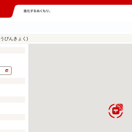
うびんきょく)