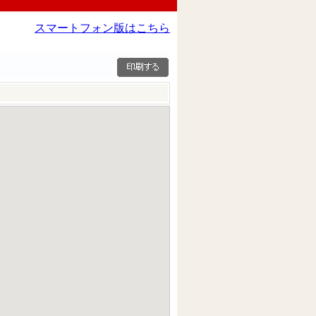
スマートフォン版はこちら