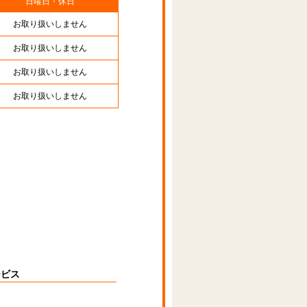
日曜日・休日
お取り扱いしません
お取り扱いしません
お取り扱いしません
お取り扱いしません
ービス