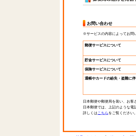
お問い合わせ
※サービスの内容によってお問
郵便サービスについて
貯金サービスについて
保険サービスについて
通帳やカードの紛失・盗難に伴
日本郵便や郵便局を装い、お客
日本郵便では、上記のような電
詳しくは
こちら
をご覧ください