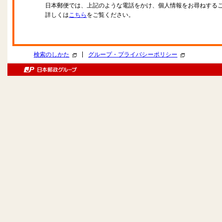
日本郵便では、上記のような電話をかけ、個人情報をお尋ねする
詳しくは
こちら
をご覧ください。
|
検索のしかた
グループ・プライバシーポリシー