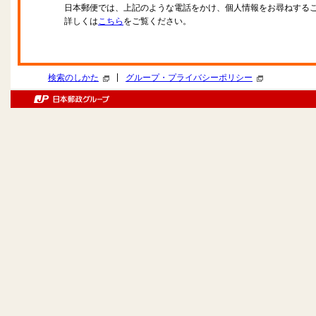
日本郵便では、上記のような電話をかけ、個人情報をお尋ねする
詳しくは
こちら
をご覧ください。
|
検索のしかた
グループ・プライバシーポリシー