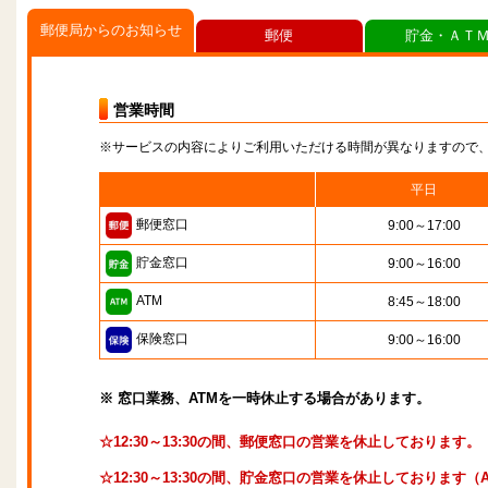
郵便局からのお知らせ
郵便
貯金・ＡＴ
営業時間
※サービスの内容によりご利用いただける時間が異なりますので
平日
郵便窓口
9:00～17:00
貯金窓口
9:00～16:00
ATM
8:45～18:00
保険窓口
9:00～16:00
※ 窓口業務、ATMを一時休止する場合があります。
☆12:30～13:30の間、郵便窓口の営業を休止しております。
☆12:30～13:30の間、貯金窓口の営業を休止しております