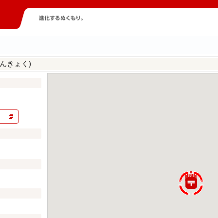
んきょく)