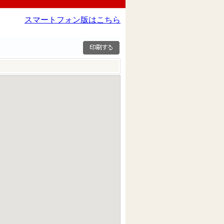
スマートフォン版はこちら