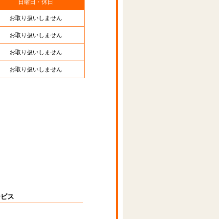
日曜日・休日
お取り扱いしません
お取り扱いしません
お取り扱いしません
お取り扱いしません
ービス