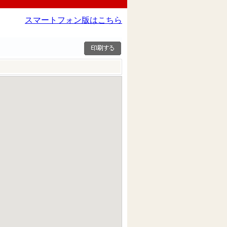
スマートフォン版はこちら